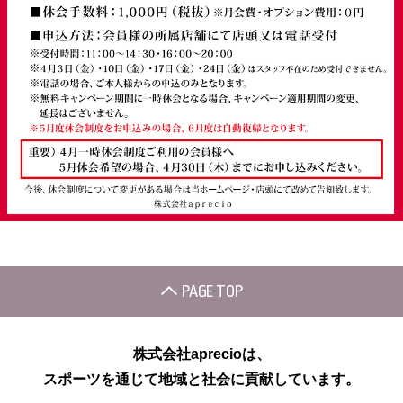
PAGE TOP
株式会社aprecioは、
スポーツを通じて地域と社会に貢献しています。